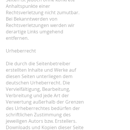
Anhaltspunkte einer
Rechtsverletzung nicht zumutbar.
Bei Bekanntwerden von
Rechtsverletzungen werden wir
derartige Links umgehend
entfernen.
Urheberrecht
Die durch die Seitenbetreiber
erstellten Inhalte und Werke auf
diesen Seiten unterliegen dem
deutschen Urheberrecht. Die
Vervielfältigung, Bearbeitung,
Verbreitung und jede Art der
Verwertung außerhalb der Grenzen
des Urheberrechtes bedürfen der
schriftlichen Zustimmung des
jeweiligen Autors bzw. Erstellers.
Downloads und Kopien dieser Seite