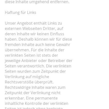
diese Inhalte umgehend entfernen.
Haftung für Links
Unser Angebot enthält Links zu
externen Webseiten Dritter, auf
deren Inhalte wir keinen Einfluss
haben. Deshalb können wir für diese
fremden Inhalte auch keine Gewähr
übernehmen. Für die Inhalte der
verlinkten Seiten ist stets der
jeweilige Anbieter oder Betreiber der
Seiten verantwortlich. Die verlinkten
Seiten wurden zum Zeitpunkt der
Verlinkung auf mögliche
Rechtsverstöße überprüft.
Rechtswidrige Inhalte waren zum
Zeitpunkt der Verlinkung nicht
erkennbar. Eine permanente
inhaltliche Kontrolle der verlinkten
Seiten ist jedoch ohne konkrete