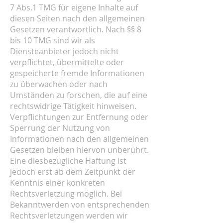
7 Abs.1 TMG für eigene Inhalte auf
diesen Seiten nach den allgemeinen
Gesetzen verantwortlich. Nach §§ 8
bis 10 TMG sind wir als
Diensteanbieter jedoch nicht
verpflichtet, übermittelte oder
gespeicherte fremde Informationen
zu überwachen oder nach
Umständen zu forschen, die auf eine
rechtswidrige Tätigkeit hinweisen.
Verpflichtungen zur Entfernung oder
Sperrung der Nutzung von
Informationen nach den allgemeinen
Gesetzen bleiben hiervon unberührt.
Eine diesbezügliche Haftung ist
jedoch erst ab dem Zeitpunkt der
Kenntnis einer konkreten
Rechtsverletzung möglich. Bei
Bekanntwerden von entsprechenden
Rechtsverletzungen werden wir