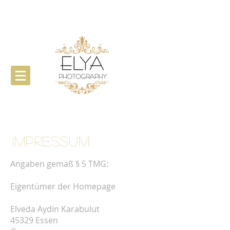
Impressum
Angaben gemäß § 5 TMG:
Eigentümer der Homepage
Elveda Aydin Karabulut
45329 Essen