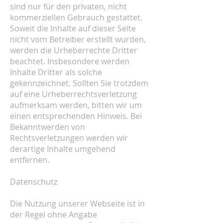
sind nur für den privaten, nicht
kommerziellen Gebrauch gestattet.
Soweit die Inhalte auf dieser Seite
nicht vom Betreiber erstellt wurden,
werden die Urheberrechte Dritter
beachtet. Insbesondere werden
Inhalte Dritter als solche
gekennzeichnet. Sollten Sie trotzdem
auf eine Urheberrechtsverletzung
aufmerksam werden, bitten wir um
einen entsprechenden Hinweis. Bei
Bekanntwerden von
Rechtsverletzungen werden wir
derartige Inhalte umgehend
entfernen.
Datenschutz
Die Nutzung unserer Webseite ist in
der Regel ohne Angabe